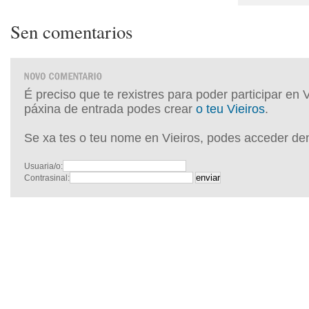
Sen comentarios
É preciso que te rexistres para poder participar en 
páxina de entrada podes crear
o teu Vieiros
.
Se xa tes o teu nome en Vieiros, podes acceder de
Usuaria/o:
Contrasinal: