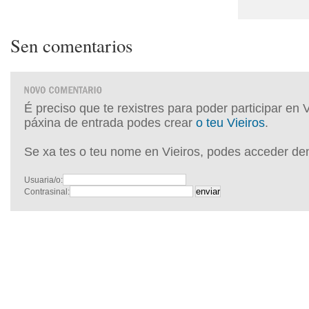
Sen comentarios
É preciso que te rexistres para poder participar en 
páxina de entrada podes crear
o teu Vieiros
.
Se xa tes o teu nome en Vieiros, podes acceder de
Usuaria/o:
Contrasinal: