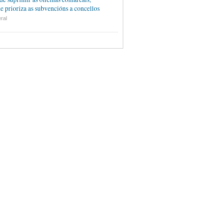
e prioriza as subvencións a concellos
ral