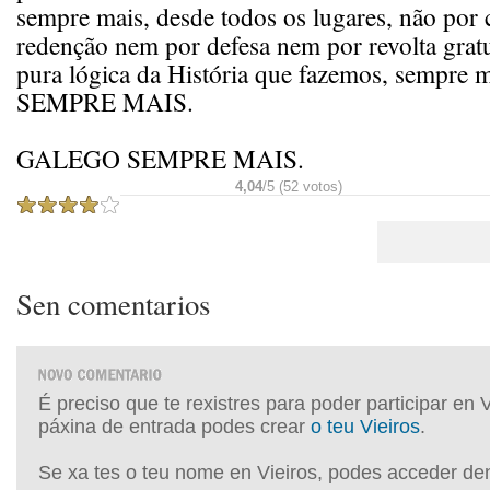
sempre mais, desde todos os lugares, não por
redenção nem por defesa nem por revolta gratu
pura lógica da História que fazemos, sempr
SEMPRE MAIS.
GALEGO SEMPRE MAIS.
4,04
/5 (52 votos)
Sen comentarios
É preciso que te rexistres para poder participar en 
páxina de entrada podes crear
o teu Vieiros
.
Se xa tes o teu nome en Vieiros, podes acceder de