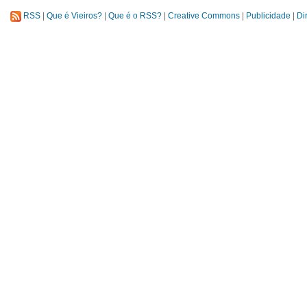
RSS
|
Que é Vieiros?
|
Que é o RSS?
|
Creative Commons
|
Publicidade
|
Di