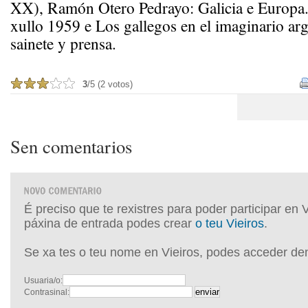
XX), Ramón Otero Pedrayo: Galicia e Europa.
xullo 1959 e Los gallegos en el imaginario arg
sainete y prensa.
3
/5 (2 votos)
Sen comentarios
É preciso que te rexistres para poder participar en 
páxina de entrada podes crear
o teu Vieiros
.
Se xa tes o teu nome en Vieiros, podes acceder de
Usuaria/o:
Contrasinal: