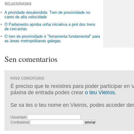
A prioridade desatendida: Tren de proximidade no
canto de alta velocidade
O Parlamento aproba unha iniciativa a prol dos trens
de cercanías
O tren de proximidade é "ferramenta fundamental" para
as áreas metropolitanas galegas
Sen comentarios
É preciso que te rexistres para poder participar en 
páxina de entrada podes crear
o teu Vieiros
.
Se xa tes o teu nome en Vieiros, podes acceder de
Usuaria/o:
Contrasinal: