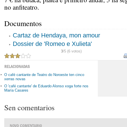
no anfiteatro.
Documentos
Cartaz de Hendaya, mon amour
Dossier de 'Romeo e Xulieta'
3
/5 (6 votos)
O café cantante de Teatro do Noroeste ten cinco
xerras novas
O 'café cantante' de Eduardo Alonso xoga forte nos
María Casares
Sen comentarios