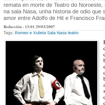
remata en morte de Teatro do Noroeste, n
na sala Nasa, unha historia de odio que 
amor entre Adolfo de Hit e Francisco Fra
Redacción - 13:01 29/03/2007
Tags:
Romeo e Xulieta
Sala Nasa
teatro